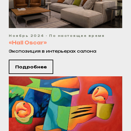
Ноябрь 2024 - По настоящее время
«Hall Oscar»
Экспозиция в интерьерах салона
Подробнее