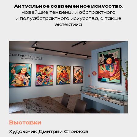
Актуальное современное искусство,
новейшие тенденции абстрактного
и полуабстрактного искусства, а также
эклектика
Выставки
Художник Дмитрий Стрижов