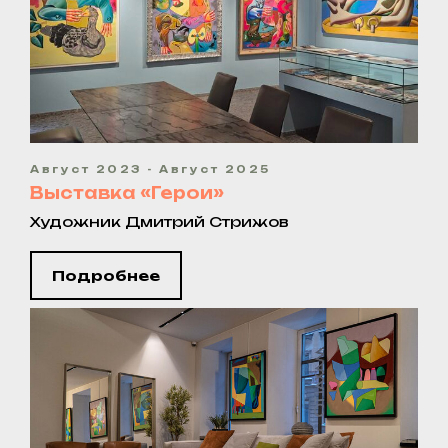
Август 2023 - Август 2025
Выставка «Герои»
Художник Дмитрий Стрижов
Подробнее