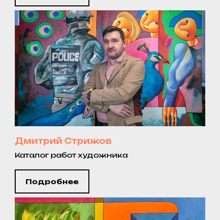
Дмитрий Стрижов
Каталог работ художника
Подробнее