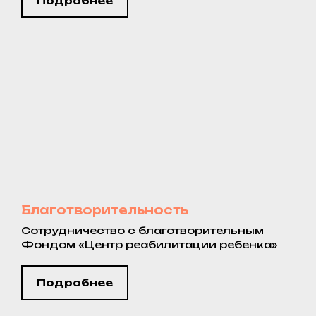
Подробнее
Благотворительность
Сотрудничество с благотворительным
Фондом «Центр реабилитации ребенка»
Подробнее