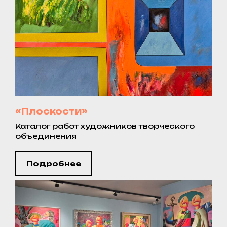
«Плоскости»
Каталог работ художников творческого
объединения
Подробнее