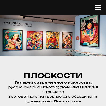
ПЛОСКОСТИ
Галерея современного искусства
русско-американского художника Дмитрия
Стрижова
и основанного им творческого объединения
художников
«Плоскости»