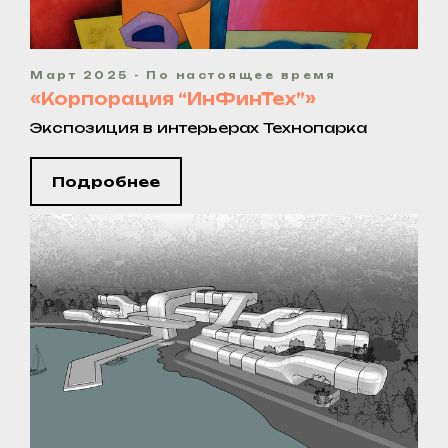
Март 2025 - По настоящее время
«Корпорация “ИнФинТех”»
Экспозиция в интерьерах Технопарка
Подробнее