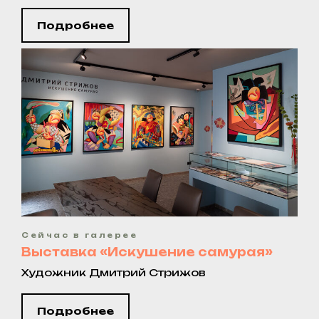
Подробнее
Сейчас в галерее
Выставка «Искушение самурая»
Художник Дмитрий Стрижов
Подробнее