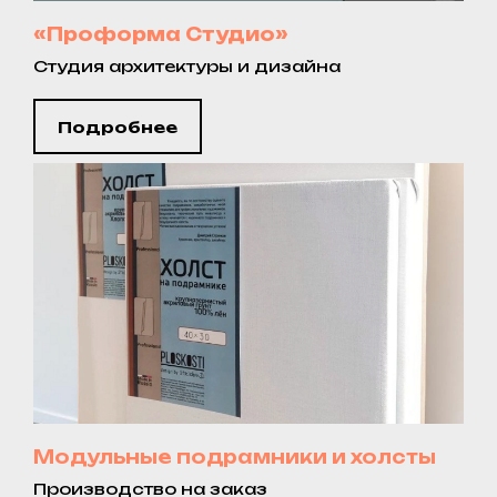
«Проформа Студио»
Студия архитектуры и дизайна
Подробнее
Модульные подрамники и холсты
Производство на заказ