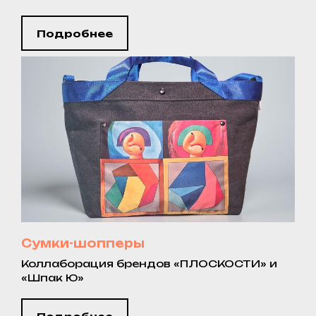
Подробнее
Сумки-шопперы
Коллаборация брендов «ПЛОСКОСТИ» и
«Шпак Ю»