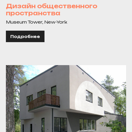
Дизайн общественного
пространства
Museum Tower, New-York
Подробнее