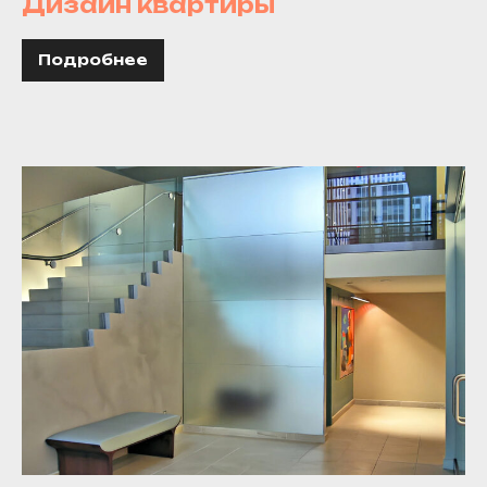
Дизайн квартиры
Подробнее