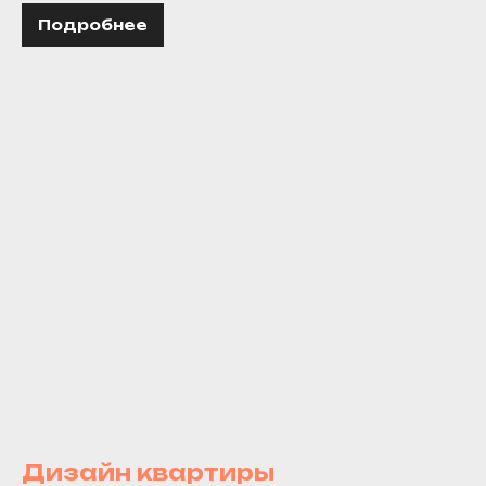
Подробнее
Дизайн квартиры