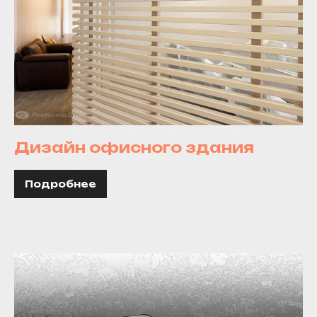
Дизайн офисного здания
Подробнее