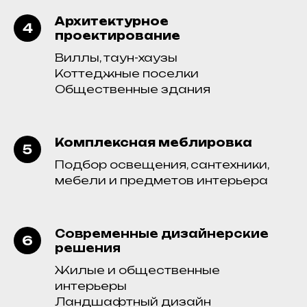
Архитектурное
проектирование
Виллы, таун-хаузы
Коттеджные поселки
Общественные здания
Комплексная меблировка
Подбор освещения, сантехники,
мебели и предметов интерьера
Современные дизайнерские
решения
Жилые и общественные
интерьеры
Ландшафтный дизайн