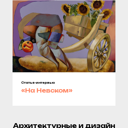
Статья-интервью
«На Невском»
Архитектурные и дизайн