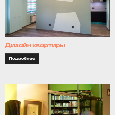
Дизайн квартиры
Подробнее