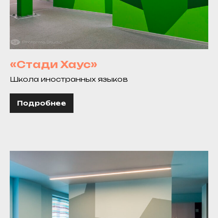
«Стади Хаус»
Школа иностранных языков
Подробнее