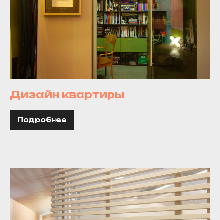
Дизайн квартиры
Подробнее