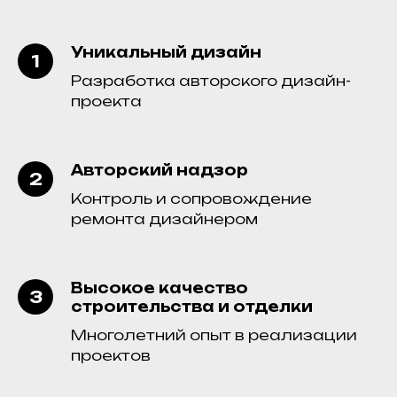
Уникальный дизайн
Разработка авторского дизайн-
проекта
Авторский надзор
Контроль и сопровождение
ремонта дизайнером
Высокое качество
строительства и отделки
Многолетний опыт в реализации
проектов