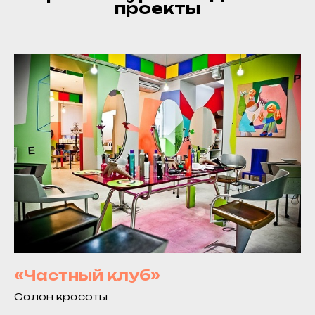
проекты
«Частный клуб»
Салон красоты