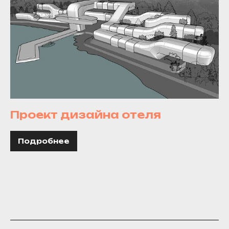
Проект дизайна отеля
Подробнее