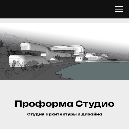
Проформа Студио
Cтудия архитектуры и дизайна