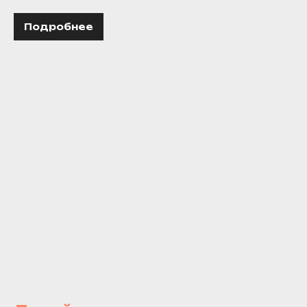
Подробнее