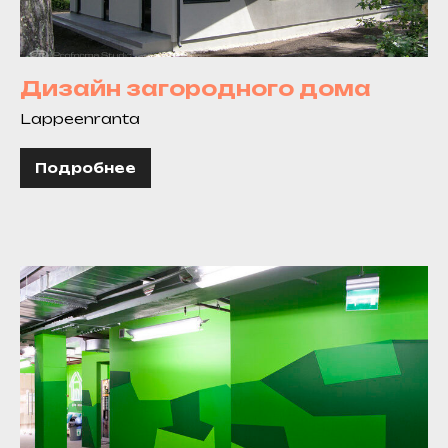
Дизайн загородного дома
Lappeenranta
Подробнее