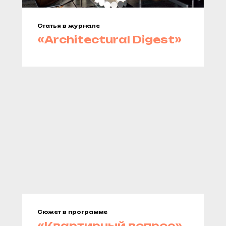
Статья в журнале
«Architectural Digest»
Сюжет в программе
«Квартирный вопрос»